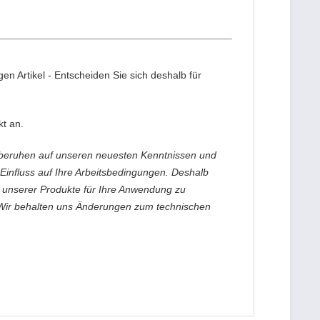
en Artikel - Entscheiden Sie sich deshalb für
kt an.
beruhen auf unseren neuesten Kenntnissen und
Einfluss auf Ihre Arbeitsbedingungen. Deshalb
g unserer Produkte für Ihre Anwendung zu
 Wir behalten uns Änderungen zum technischen