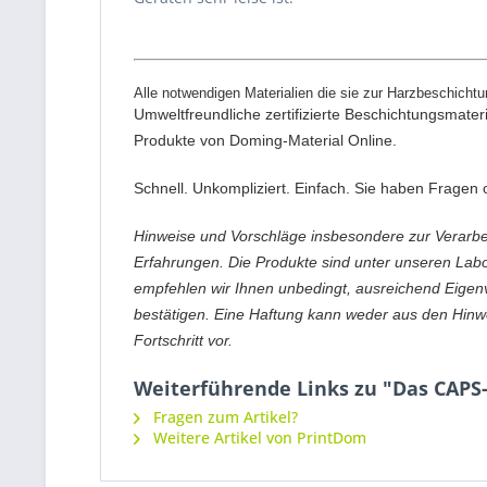
Alle notwendigen Materialien die sie zur Harzbeschichtu
Umweltfreundliche zertifizierte Beschichtungsmater
Produkte von Doming-Material Online.
Schnell. Unkompliziert. Einfach. Sie haben Frage
Hinweise und Vorschläge insbesondere zur Verar
Erfahrungen. Die Produkte sind unter unseren Labo
empfehlen wir Ihnen unbedingt, ausreichend Eigen
bestätigen. Eine Haftung kann weder aus den Hin
Fortschritt vor.
Weiterführende Links zu "Das CAPS
Fragen zum Artikel?
Weitere Artikel von PrintDom