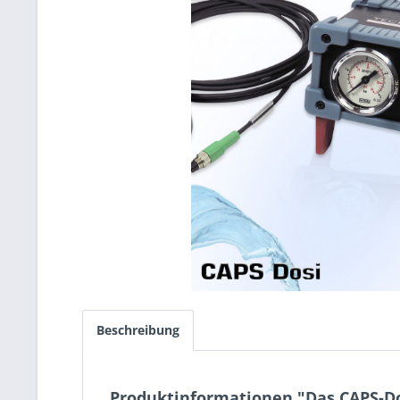
Beschreibung
Produktinformationen "Das CAPS-Do