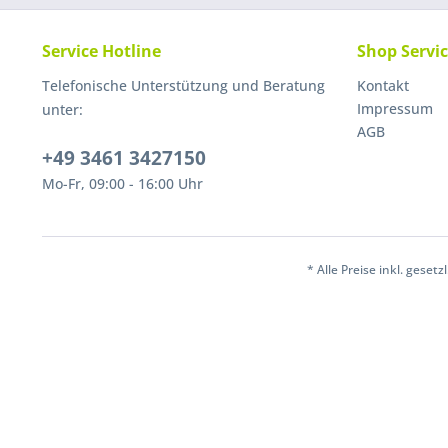
Service Hotline
Shop Servi
Telefonische Unterstützung und Beratung
Kontakt
Impressum
unter:
AGB
+49 3461 3427150
Mo-Fr, 09:00 - 16:00 Uhr
* Alle Preise inkl. geset