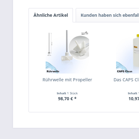
Ähnliche Artikel
Kunden haben sich ebenfal
Rührwelle mit Propeller
Das CAPS Cle
Inhalt
1 Stück
Inhalt
98,70 € *
10,97