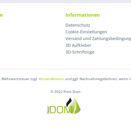
ce
Informationen
Datenschutz
Cookie-Einstellungen
Versand und Zahlungsbedingun
3D Aufkleber
3D-Schriftzüge
zl. Mehrwertsteuer zzgl.
Versandkosten
und ggf. Nachnahmegebühren, wenn ni
© 2022 Print Dom