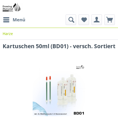
Menü
Harze
Kartuschen 50ml (BD01) - versch. Sortiert