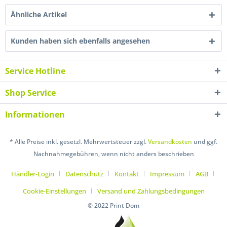
Ähnliche Artikel
Kunden haben sich ebenfalls angesehen
Service Hotline
Shop Service
Informationen
* Alle Preise inkl. gesetzl. Mehrwertsteuer zzgl.
Versandkosten
und ggf.
Nachnahmegebühren, wenn nicht anders beschrieben
Händler-Login
Datenschutz
Kontakt
Impressum
AGB
Cookie-Einstellungen
Versand und Zahlungsbedingungen
© 2022 Print Dom